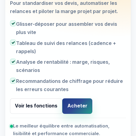
Pour standardiser vos devis, automatiser les
relances et piloter la marge projet par projet.
✓
Glisser-déposer pour assembler vos devis
plus vite
✓
Tableau de suivi des relances (cadence +
rappels)
✓
Analyse de rentabilité : marge, risques,
scénarios
✓
Recommandations de chiffrage pour réduire
les erreurs courantes
Voir les fonctions
Acheter
Le meilleur équilibre entre automatisation,
lisibilité et performance commerciale.