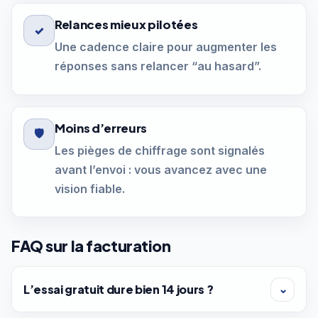
Relances mieux pilotées
✓
Une cadence claire pour augmenter les
réponses sans relancer “au hasard”.
Moins d’erreurs
🛡
Les pièges de chiffrage sont signalés
avant l’envoi : vous avancez avec une
vision fiable.
FAQ sur la facturation
L’essai gratuit dure bien 14 jours ?
⌄