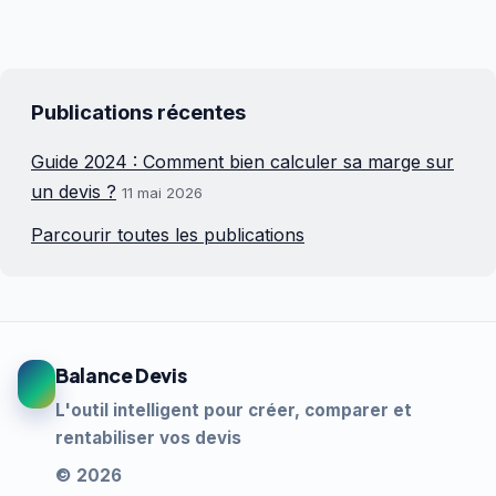
Publications récentes
Guide 2024 : Comment bien calculer sa marge sur
un devis ?
11 mai 2026
Parcourir toutes les publications
Balance Devis
L'outil intelligent pour créer, comparer et
rentabiliser vos devis
© 2026