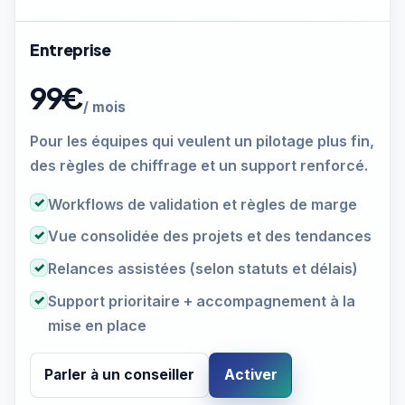
Entreprise
99€
/ mois
Pour les équipes qui veulent un pilotage plus fin,
des règles de chiffrage et un support renforcé.
✓
Workflows de validation et règles de marge
✓
Vue consolidée des projets et des tendances
✓
Relances assistées (selon statuts et délais)
✓
Support prioritaire + accompagnement à la
mise en place
Parler à un conseiller
Activer