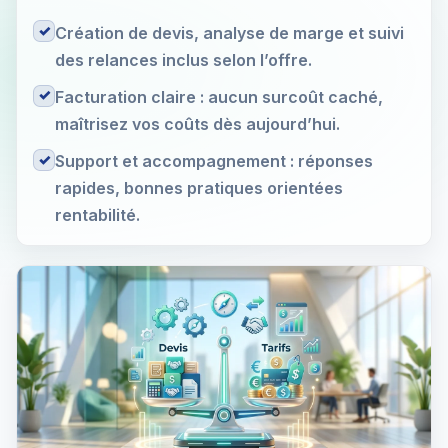
✓
Création de devis, analyse de marge et suivi
des relances inclus selon l’offre.
✓
Facturation claire : aucun surcoût caché,
maîtrisez vos coûts dès aujourd’hui.
✓
Support et accompagnement : réponses
rapides, bonnes pratiques orientées
rentabilité.