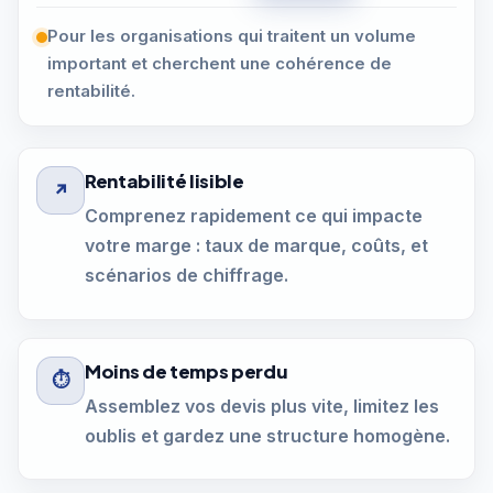
Pour les organisations qui traitent un volume
important et cherchent une cohérence de
rentabilité.
Rentabilité lisible
↗
Comprenez rapidement ce qui impacte
votre marge : taux de marque, coûts, et
scénarios de chiffrage.
Moins de temps perdu
⏱
Assemblez vos devis plus vite, limitez les
oublis et gardez une structure homogène.